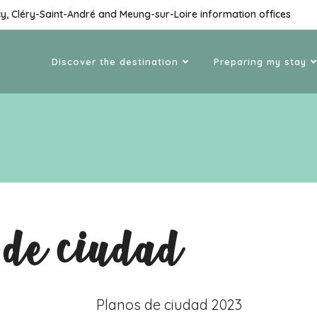
cy, Cléry-Saint-André and Meung-sur-Loire information offices
Discover the destination
Preparing my stay
 de ciudad
Planos de ciudad 2023