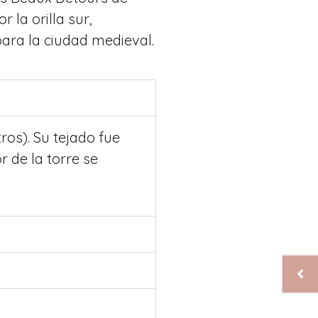
 la orilla sur,
ara la ciudad medieval.
ros). Su tejado fue
r de la torre se