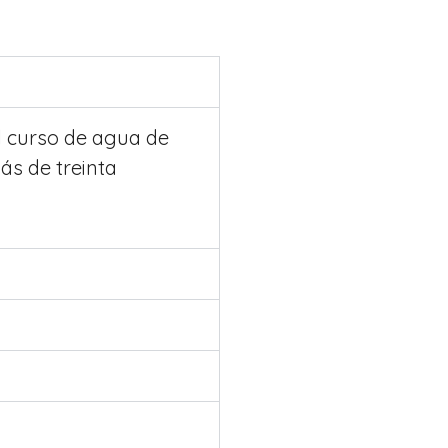
el curso de agua de
ás de treinta