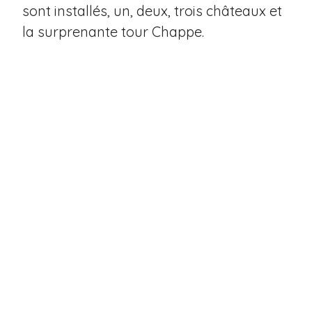
sont installés, un, deux, trois châteaux et
la surprenante tour Chappe.