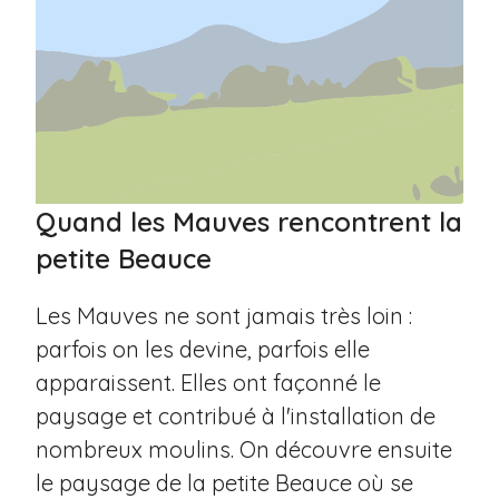
Quand les Mauves rencontrent la
petite Beauce
Les Mauves ne sont jamais très loin :
parfois on les devine, parfois elle
apparaissent. Elles ont façonné le
paysage et contribué à l'installation de
nombreux moulins. On découvre ensuite
le paysage de la petite Beauce où se