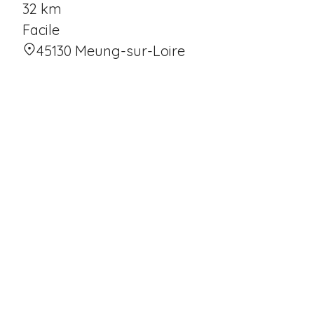
32 km
Facile
45130 Meung-sur-Loire