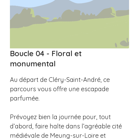
Boucle 04 - Floral et
monumental
Au départ de Cléry-Saint-André, ce
parcours vous offre une escapade
parfumée.
Prévoyez bien la journée pour, tout
d’abord, faire halte dans l’agréable cité
médiévale de Meung-sur-Loire et