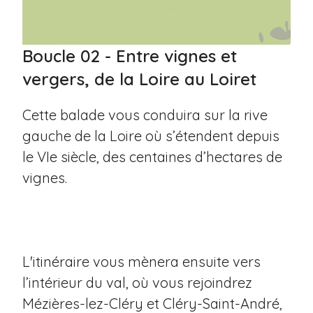
Boucle 02 - Entre vignes et
vergers, de la Loire au Loiret
Cette balade vous conduira sur la rive
gauche de la Loire où s’étendent depuis
le VIe siècle, des centaines d’hectares de
vignes.
L'itinéraire vous mènera ensuite vers
l’intérieur du val, où vous rejoindrez
Mézières-lez-Cléry et Cléry-Saint-André,