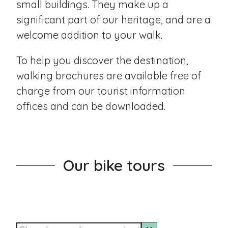
small buildings. They make up a
significant part of our heritage, and are a
welcome addition to your walk.
To help you discover the destination,
walking brochures are available free of
charge from our tourist information
offices and can be
downloaded
.
Our bike tours