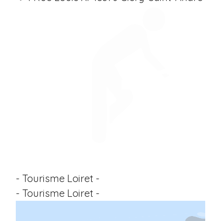
- Tourisme Loiret -
- Tourisme Loiret -