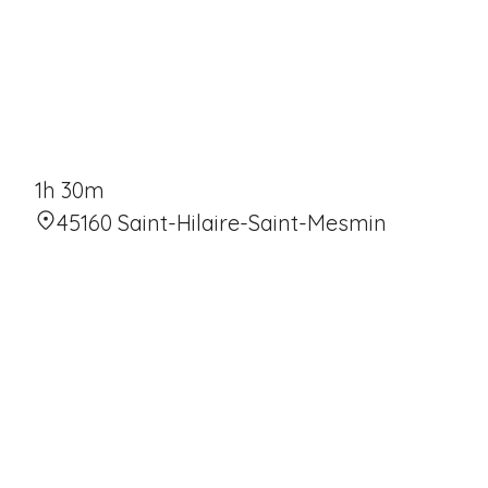
1h 30m
45160 Saint-Hilaire-Saint-Mesmin