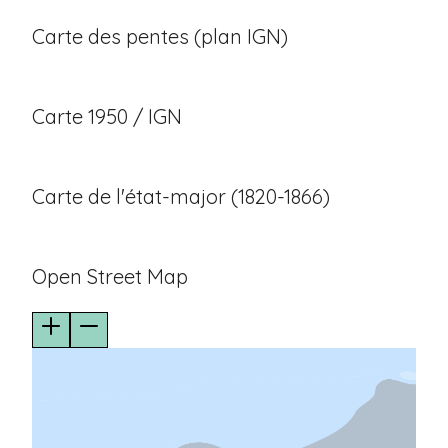
Carte des pentes (plan IGN)
Carte 1950 / IGN
Carte de l'état-major (1820-1866)
Open Street Map