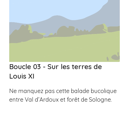
Boucle 03 - Sur les terres de
Louis XI
Ne manquez pas cette balade bucolique
entre Val d’Ardoux et forêt de Sologne.