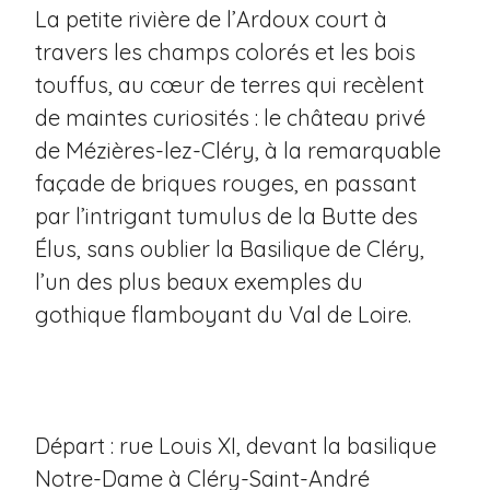
La petite rivière de l’Ardoux court à
travers les champs colorés et les bois
touffus, au cœur de terres qui recèlent
de maintes curiosités : le château privé
de Mézières-lez-Cléry, à la remarquable
façade de briques rouges, en passant
par l’intrigant tumulus de la Butte des
Élus, sans oublier la Basilique de Cléry,
l’un des plus beaux exemples du
gothique flamboyant du Val de Loire.
Départ : rue Louis XI, devant la basilique
Notre-Dame à Cléry-Saint-André