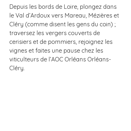
Depuis les bords de Loire, plongez dans
le Val d’Ardoux vers Mareau, Mézières et
Cléry (comme disent les gens du coin) ;
traversez les vergers couverts de
cerisiers et de pommiers, rejoignez les
vignes et faites une pause chez les
viticulteurs de l’AOC Orléans Orléans-
Cléry.