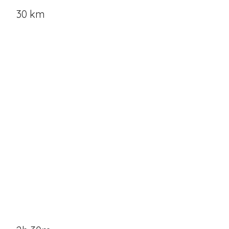
30 km