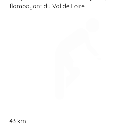
flamboyant du Val de Loire.
43 km