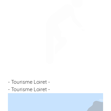
- Tourisme Loiret -
- Tourisme Loiret -