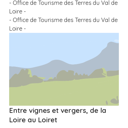
- Office de Tourisme des Terres du Val de
Loire -
- Office de Tourisme des Terres du Val de
Loire -
Entre vignes et vergers, de la
Loire au Loiret