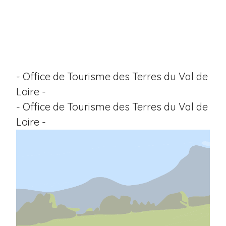
- Office de Tourisme des Terres du Val de
Loire -
- Office de Tourisme des Terres du Val de
Loire -