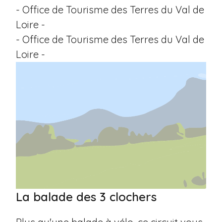
- Office de Tourisme des Terres du Val de
Loire -
- Office de Tourisme des Terres du Val de
Loire -
La balade des 3 clochers