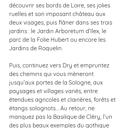
découvrir ses bords de Loire, ses jolies
ruelles et son imposant château aux
deux visages, puis flâner dans ses trois
jardins : le Jardin Arboretum d’Ilex, le
parc de la Folie Hubert ou encore les
Jardins de Roquelin.
Puis, continuez vers Dry et empruntez
des chemins qui vous mèneront
jusqu’aux portes de la Sologne, aux
paysages et villages variés, entre
étendues agricoles et clairières, forêts et
étangs solognots… Au retour, ne
manquez pas la Basilique de Cléry, l’un
des plus beaux exemples du gothique