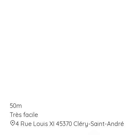
50m
Très facile
4 Rue Louis XI 45370 Cléry-Saint-André