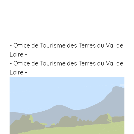
- Office de Tourisme des Terres du Val de
Loire -
- Office de Tourisme des Terres du Val de
Loire -