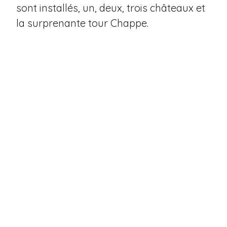
sont installés, un, deux, trois châteaux et
la surprenante tour Chappe.