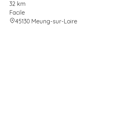
32 km
Facile
45130 Meung-sur-Loire