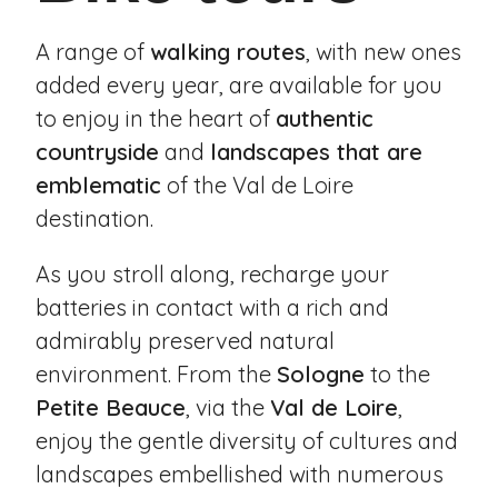
A range of
walking routes
, with new ones
added every year, are available for you
to enjoy in the heart of
authentic
countryside
and
landscapes that are
emblematic
of the Val de Loire
destination.
As you stroll along, recharge your
batteries in contact with a rich and
admirably preserved natural
environment. From the
Sologne
to the
Petite Beauce
, via the
Val de Loire
,
enjoy the gentle diversity of cultures and
landscapes embellished with numerous