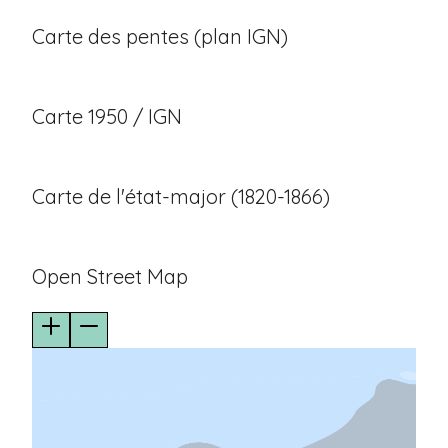
Carte des pentes (plan IGN)
Carte 1950 / IGN
Carte de l'état-major (1820-1866)
Open Street Map