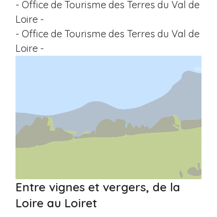
- Office de Tourisme des Terres du Val de
Loire -
- Office de Tourisme des Terres du Val de
Loire -
Entre vignes et vergers, de la
Loire au Loiret