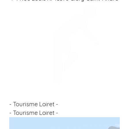
- Tourisme Loiret -
- Tourisme Loiret -