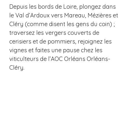
Depuis les bords de Loire, plongez dans
le Val d’Ardoux vers Mareau, Mézières et
Cléry (comme disent les gens du coin) ;
traversez les vergers couverts de
cerisiers et de pommiers, rejoignez les
vignes et faites une pause chez les
viticulteurs de l’AOC Orléans Orléans-
Cléry.