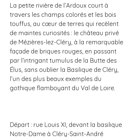
La petite rivière de l’Ardoux court à
travers les champs colorés et les bois
touffus, au cœur de terres qui recèlent
de maintes curiosités : le château privé
de Mézières-lez-Cléry, à la remarquable
façade de briques rouges, en passant
par l’intrigant tumulus de la Butte des
Élus, sans oublier la Basilique de Cléry,
l’un des plus beaux exemples du
gothique flamboyant du Val de Loire.
Départ : rue Louis XI, devant la basilique
Notre-Dame à Cléry-Saint-André