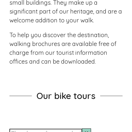
small buildings. They make up a
significant part of our heritage, and are a
welcome addition to your walk.
To help you discover the destination,
walking brochures are available free of
charge from our tourist information
offices and can be
downloaded
.
Our bike tours