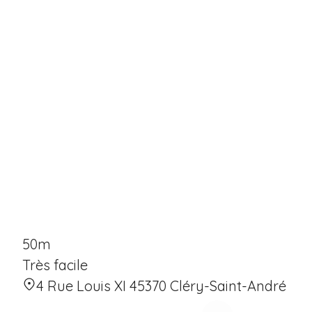
50m
Très facile
4 Rue Louis XI 45370 Cléry-Saint-André