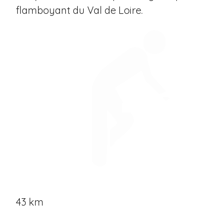
flamboyant du Val de Loire.
43 km