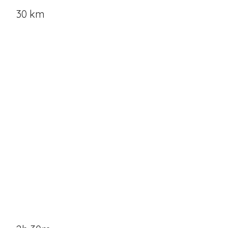
30 km