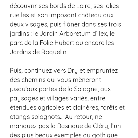
découvrir ses bords de Loire, ses jolies
ruelles et son imposant château aux
deux visages, puis flâner dans ses trois
jardins : le Jardin Arboretum d’Ilex, le
parc de la Folie Hubert ou encore les
Jardins de Roquelin.
Puis, continuez vers Dry et empruntez
des chemins qui vous mèneront
jusqu’aux portes de la Sologne, aux
paysages et villages variés, entre
étendues agricoles et clairières, forêts et
étangs solognots… Au retour, ne
manquez pas la Basilique de Cléry, l’un
des plus beaux exemples du gothique