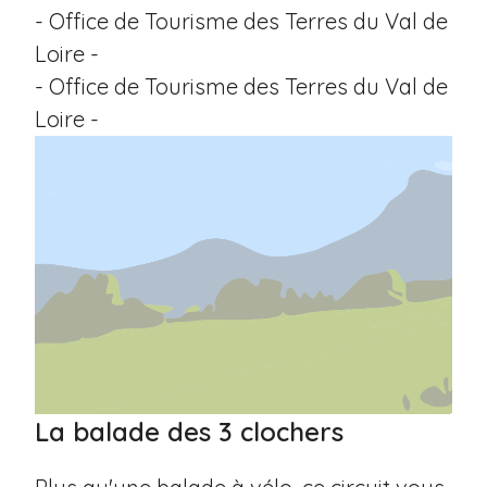
- Office de Tourisme des Terres du Val de
Loire -
- Office de Tourisme des Terres du Val de
Loire -
La balade des 3 clochers