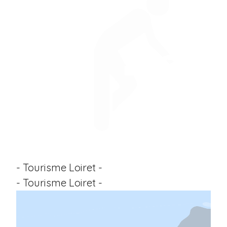
- Tourisme Loiret -
- Tourisme Loiret -