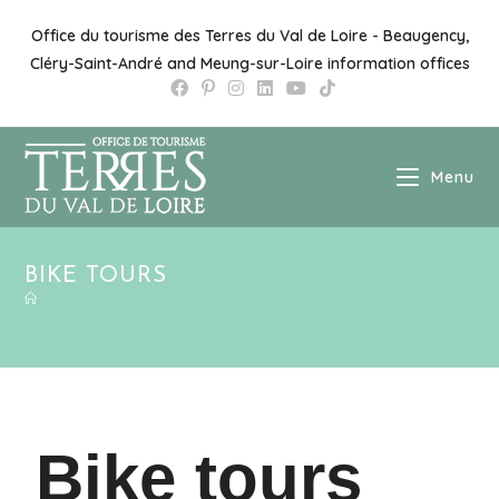
Office du tourisme des Terres du Val de Loire - Beaugency,
Cléry-Saint-André and Meung-sur-Loire information offices
Menu
BIKE TOURS
Bike tours