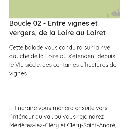
Boucle 02 - Entre vignes et
vergers, de la Loire au Loiret
Cette balade vous conduira sur la rive
gauche de la Loire où s’étendent depuis
le VIe siècle, des centaines d’hectares de
vignes.
L'itinéraire vous mènera ensuite vers
l’intérieur du val, où vous rejoindrez
Mézières-lez-Cléry et Cléry-Saint-André,