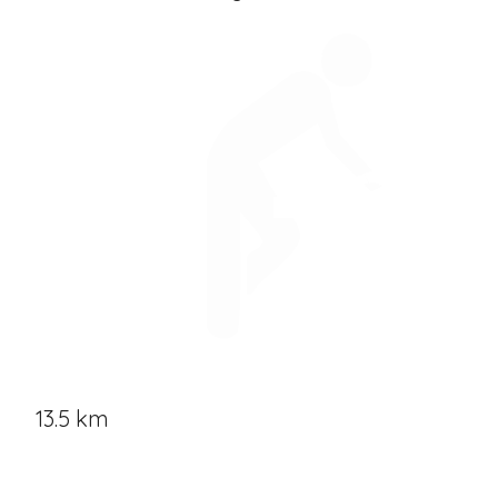
13.5 km