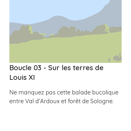
Boucle 03 - Sur les terres de
Louis XI
Ne manquez pas cette balade bucolique
entre Val d’Ardoux et forêt de Sologne.