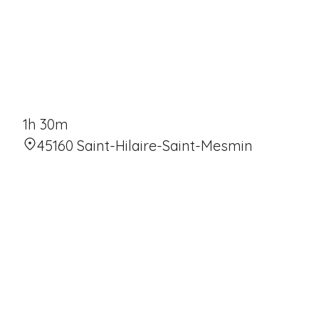
1h 30m
45160 Saint-Hilaire-Saint-Mesmin