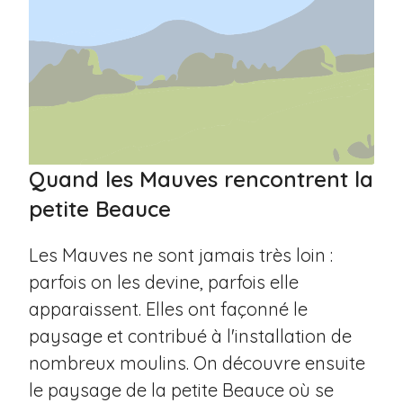
Quand les Mauves rencontrent la
petite Beauce
Les Mauves ne sont jamais très loin :
parfois on les devine, parfois elle
apparaissent. Elles ont façonné le
paysage et contribué à l'installation de
nombreux moulins. On découvre ensuite
le paysage de la petite Beauce où se