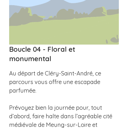
Boucle 04 - Floral et
monumental
Au départ de Cléry-Saint-André, ce
parcours vous offre une escapade
parfumée.
Prévoyez bien la journée pour, tout
d’abord, faire halte dans l’agréable cité
médiévale de Meung-sur-Loire et