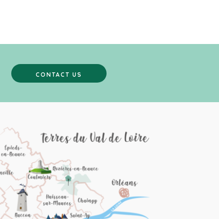
RESTEZ INFORMÉS
CONTACT US