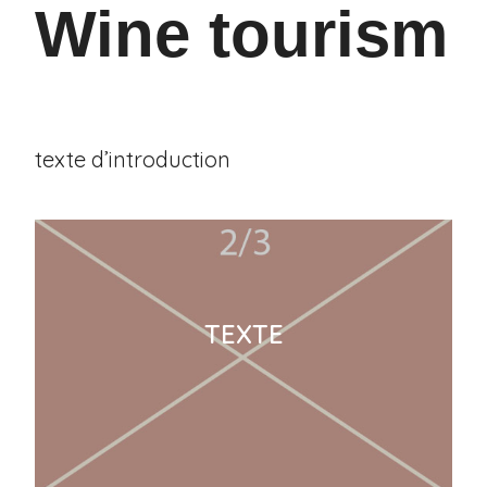
Wine tourism
texte d’introduction
TEXTE