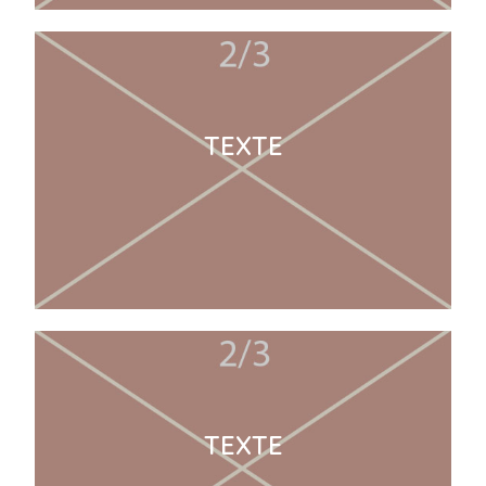
TEXTE
TEXTE