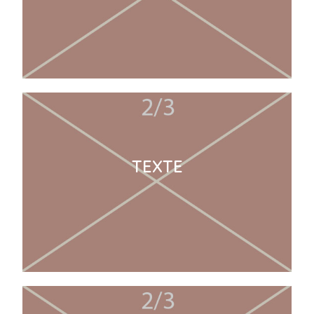
TEXTE